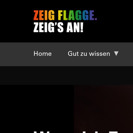
Home
Gut zu wissen