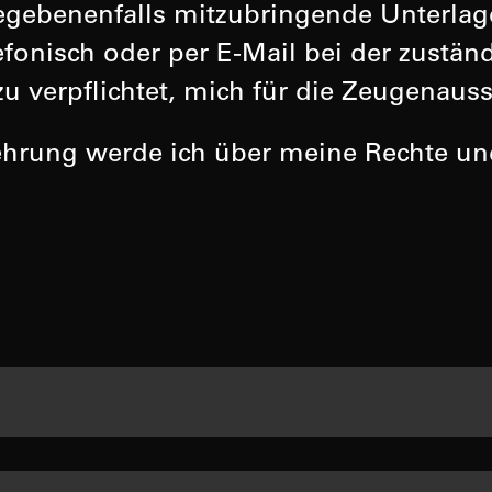
gebenenfalls mitzubringende Unterlag
efonisch oder per E-Mail bei der zustän
u verpflichtet, mich für die Zeugenauss
rung werde ich über meine Rechte und