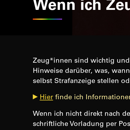
Wenn ich Zeu
Zeug*innen sind wichtig und h
Hinweise darüber, was, wann,
selbst Strafanzeige stellen 
Hier
finde ich Informationen
Wenn ich nicht direkt nach de
schriftliche Vorladung per Po