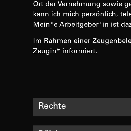
Ort der Vernehmung sowie ge
kann ich mich persönlich, tel
Mein*e Arbeitgeber*in ist daz
Im Rahmen einer Zeugenbeleh
Zeugin* informiert.
Rechte